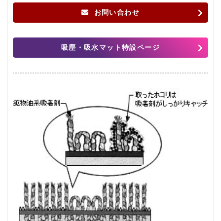
お問い合わせ
吸塵・吸水マット特設ページ