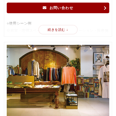
お問い合わせ
○使用シーン例
化粧室・喫煙スペース・受付・インフォメーション・医療施
設・飲食店・物販店