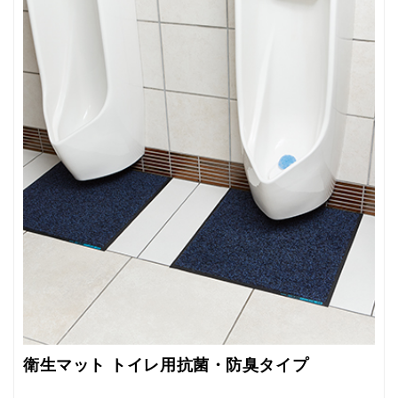
衛生マット トイレ用抗菌・防臭タイプ