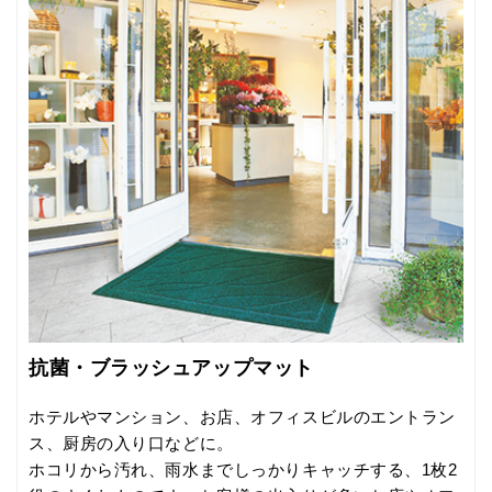
抗菌・ブラッシュアップマット
ホテルやマンション、お店、オフィスビルのエントラン
ス、厨房の入り口などに。
ホコリから汚れ、雨水までしっかりキャッチする、1枚2