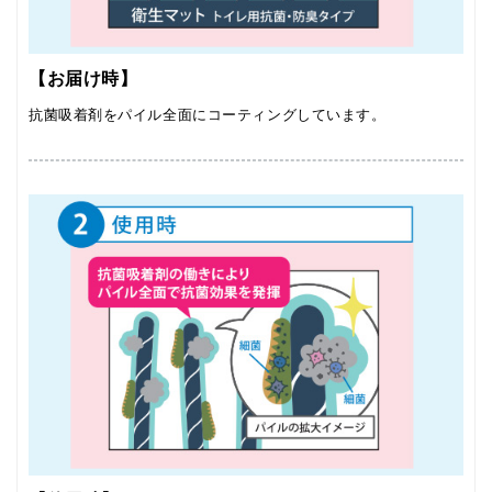
【お届け時】
抗菌吸着剤をパイル全面にコーティングしています。