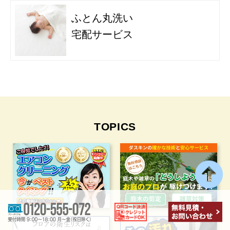
ふとん丸洗い
宅配サービス
TOPICS